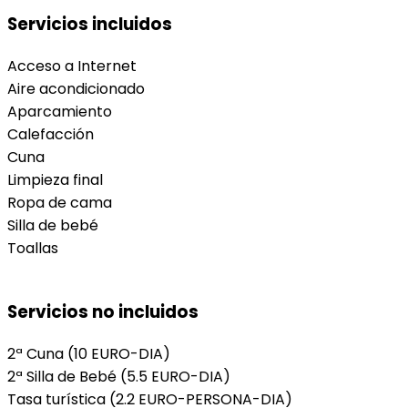
Servicios incluidos
Acceso a Internet
Aire acondicionado
Aparcamiento
Calefacción
Cuna
Limpieza final
Ropa de cama
Silla de bebé
Toallas
Servicios no incluidos
2ª Cuna
(10 EURO-DIA)
2ª Silla de Bebé
(5.5 EURO-DIA)
Tasa turística
(2.2 EURO-PERSONA-DIA)