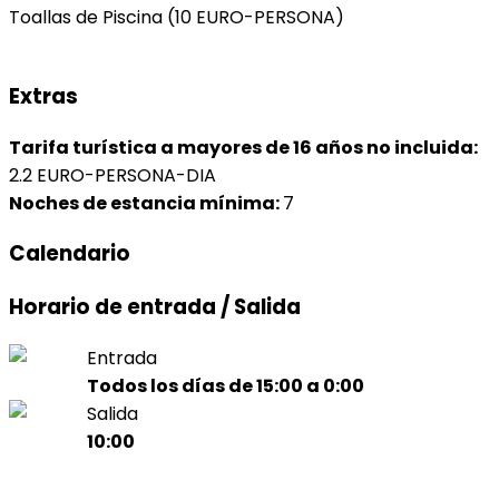
Toallas de Piscina
(10 EURO-PERSONA)
Extras
Tarifa turística a mayores de 16 años no incluida:
2.2 EURO-PERSONA-DIA
Noches de estancia mínima:
7
Calendario
Horario de entrada / Salida
Entrada
Todos los días de 15:00 a 0:00
Salida
10:00