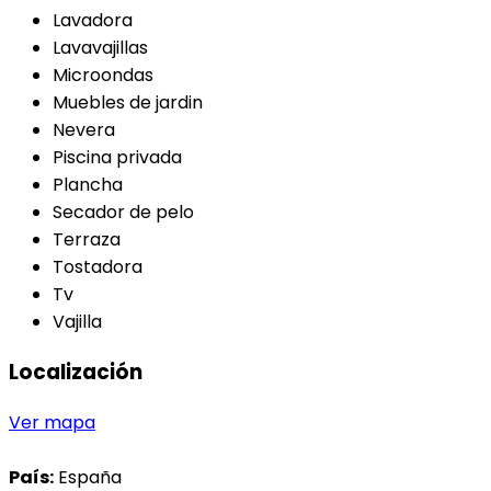
Lavadora
Lavavajillas
Microondas
Muebles de jardin
Nevera
Piscina privada
Plancha
Secador de pelo
Terraza
Tostadora
Tv
Vajilla
Localización
Ver mapa
País:
España