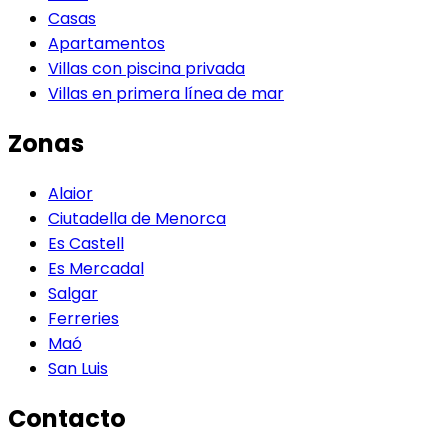
Casas
Apartamentos
Villas con piscina privada
Villas en primera línea de mar
Zonas
Alaior
Ciutadella de Menorca
Es Castell
Es Mercadal
Salgar
Ferreries
Maó
San Luis
Contacto