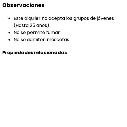
Observaciones
Este alquiler no acepta los grupos de jóvenes
(Hasta 25 años)
No se permite fumar
No se admiten mascotas
Propiedades relacionadas