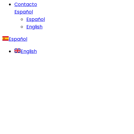
Contacto
Español
Español
English
Español
English