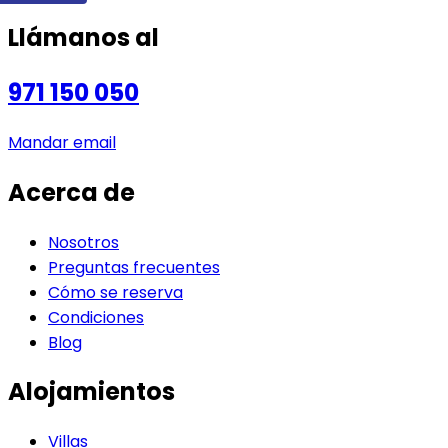
Llámanos al
971 150 050
Mandar email
Acerca de
Nosotros
Preguntas frecuentes
Cómo se reserva
Condiciones
Blog
Alojamientos
Villas