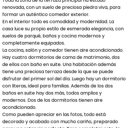
Toda la zona de la terraza principal ha estado
renovada, con un suelo de preciosa piedra viva, para
formar un auténtico comedor exterior.
En el interior todo es comodidad y modernidad. La
casa luce su propio estilo de esmerada elegancia, con
suelos de parqué, baños y cocina modernos y
completamente equipados.
La cocina, salón y comedor tienen aire acondicionado.
Hay cuatro dormitorios de cama de matrimonio, dos
de ellos con baño en suite. Una habitación además
tiene una preciosa terraza desde la que se puede
disfrutar del primer sol del día. Luego hay un dormitorio
con literas, ideal para familias. Además de los dos
baños en suite hay dos más, todos amplios y
modernos. Dos de los dormitorios tienen aire
acondicionado.
Como pueden apreciar en las fotos, todo está
decorado y acabado con mucho cariño, preparado