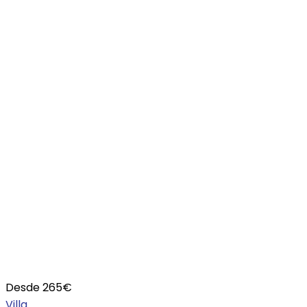
Desde
265
€
Villa