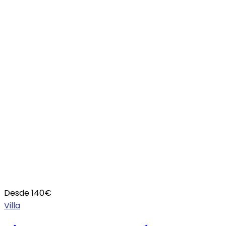
Desde
140
€
Villa