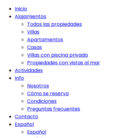
Inicio
Alojamientos
Todos las propiedades
Villas
Apartamentos
Casas
Villas con piscina privada
Propiedades con vistas al mar
Actividades
Info
Nosotros
Cómo se reserva
Condiciones
Preguntas frecuentes
Contacto
Español
Español