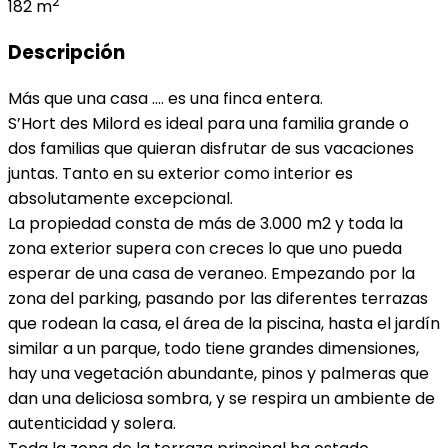
2
182 m
Descripción
Más que una casa …. es una finca entera.
S’Hort des Milord es ideal para una familia grande o
dos familias que quieran disfrutar de sus vacaciones
juntas. Tanto en su exterior como interior es
absolutamente excepcional.
La propiedad consta de más de 3.000 m2 y toda la
zona exterior supera con creces lo que uno pueda
esperar de una casa de veraneo. Empezando por la
zona del parking, pasando por las diferentes terrazas
que rodean la casa, el área de la piscina, hasta el jardín
similar a un parque, todo tiene grandes dimensiones,
hay una vegetación abundante, pinos y palmeras que
dan una deliciosa sombra, y se respira un ambiente de
autenticidad y solera.