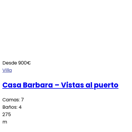
Desde
900
€
Villa
Casa Barbara – Vistas al puerto
Camas:
7
Baños:
4
275
m