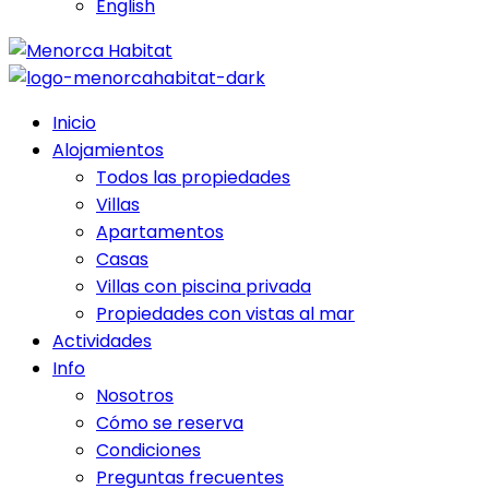
English
Inicio
Alojamientos
Todos las propiedades
Villas
Apartamentos
Casas
Villas con piscina privada
Propiedades con vistas al mar
Actividades
Info
Nosotros
Cómo se reserva
Condiciones
Preguntas frecuentes