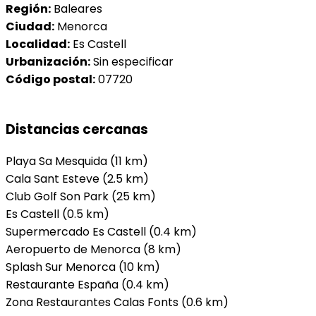
Región:
Baleares
Ciudad:
Menorca
Localidad:
Es Castell
Urbanización:
Sin especificar
Código postal:
07720
Distancias cercanas
Playa Sa Mesquida (11 km)
Cala Sant Esteve (2.5 km)
Club Golf Son Park (25 km)
Es Castell (0.5 km)
Supermercado Es Castell (0.4 km)
Aeropuerto de Menorca (8 km)
Splash Sur Menorca (10 km)
Restaurante España (0.4 km)
Zona Restaurantes Calas Fonts (0.6 km)