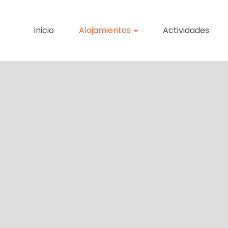
Inicio
Alojamientos
Actividades