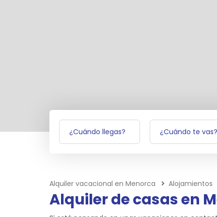
Alquiler vacacional en Menorca
Alojamientos
Alquiler de casas en 