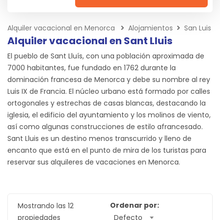
Alquiler vacacional en Menorca
Alojamientos
San Luis
Alquiler vacacional en Sant Lluis
El pueblo de Sant Lluís, con una población aproximada de
7000 habitantes, fue fundado en 1762 durante la
dominación francesa de Menorca y debe su nombre al rey
Luis IX de Francia. El núcleo urbano está formado por calles
ortogonales y estrechas de casas blancas, destacando la
iglesia, el edificio del ayuntamiento y los molinos de viento,
así como algunas construcciones de estilo afrancesado.
Sant Lluis es un destino menos transcurrido y lleno de
encanto que está en el punto de mira de los turistas para
reservar sus alquileres de vacaciones en Menorca.
Ordenar por:
Mostrando las 12
propiedades
Defecto