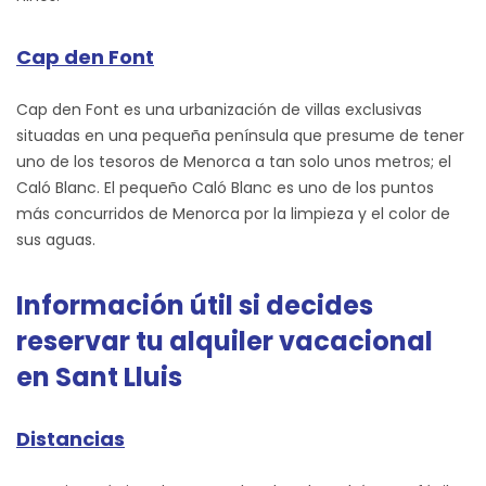
Cap den Font
Cap den Font es una urbanización de villas exclusivas
situadas en una pequeña península que presume de tener
uno de los tesoros de Menorca a tan solo unos metros; el
Caló Blanc. El pequeño Caló Blanc es uno de los puntos
más concurridos de Menorca por la limpieza y el color de
sus aguas.
Información útil si decides
reservar tu alquiler vacacional
en Sant Lluis
Distancias