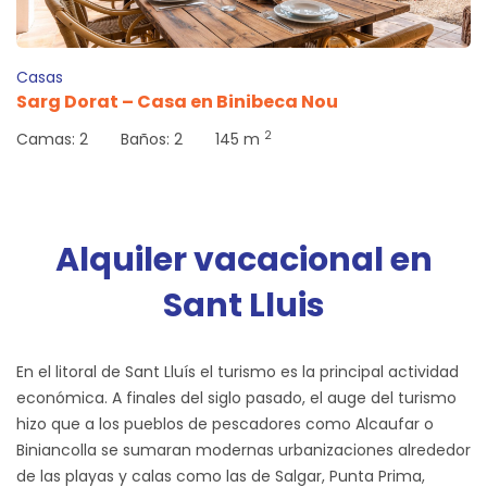
Casas
Sarg Dorat – Casa en Binibeca Nou
2
Camas:
2
Baños:
2
145 m
Alquiler vacacional en
Sant Lluis
En el litoral de Sant Lluís el turismo es la principal actividad
económica. A finales del siglo pasado, el auge del turismo
hizo que a los pueblos de pescadores como Alcaufar o
Biniancolla se sumaran modernas urbanizaciones alrededor
de las playas y calas como las de Salgar, Punta Prima,