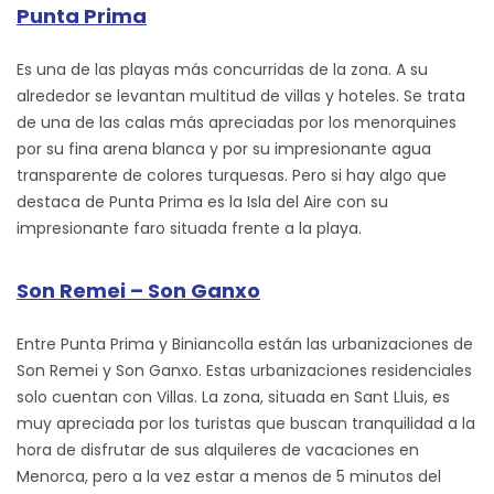
Punta Prima
Es una de las playas más concurridas de la zona. A su
alrededor se levantan multitud de villas y hoteles. Se trata
de una de las calas más apreciadas por los menorquines
por su fina arena blanca y por su impresionante agua
transparente de colores turquesas. Pero si hay algo que
destaca de Punta Prima es la Isla del Aire con su
impresionante faro situada frente a la playa.
Son Remei – Son Ganxo
Entre Punta Prima y Biniancolla están las urbanizaciones de
Son Remei y Son Ganxo. Estas urbanizaciones residenciales
solo cuentan con Villas. La zona, situada en Sant Lluis, es
muy apreciada por los turistas que buscan tranquilidad a la
hora de disfrutar de sus alquileres de vacaciones en
Menorca, pero a la vez estar a menos de 5 minutos del