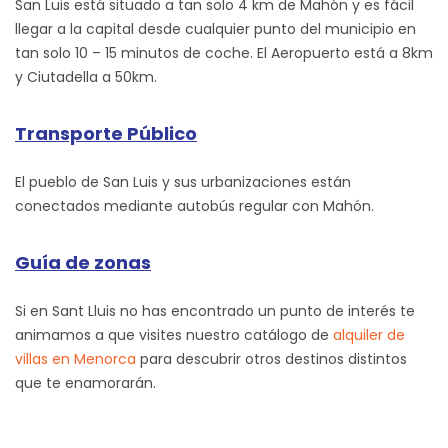
San Luis está situado a tan solo 4 km de Mahón y es fácil
llegar a la capital desde cualquier punto del municipio en
tan solo 10 – 15 minutos de coche. El Aeropuerto está a 8km
y Ciutadella a 50km.
Transporte Público
El pueblo de San Luis y sus urbanizaciones están
conectados mediante autobús regular con Mahón.
Guía de zonas
Si en Sant Lluis no has encontrado un punto de interés te
animamos a que visites nuestro catálogo de
alquiler de
villas en Menorca
para descubrir otros destinos distintos
que te enamorarán.