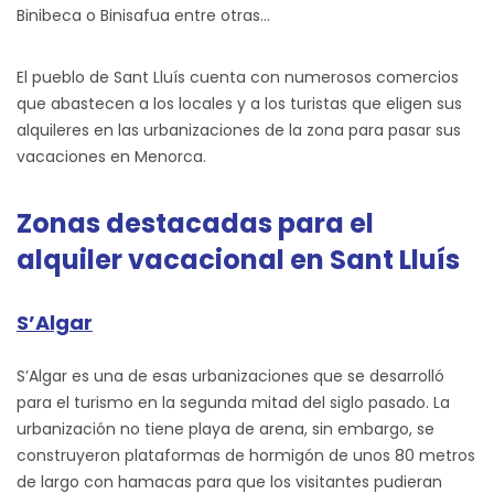
Binibeca o Binisafua entre otras…
El pueblo de Sant Lluís cuenta con numerosos comercios
que abastecen a los locales y a los turistas que eligen sus
alquileres en las urbanizaciones de la zona para pasar sus
vacaciones en Menorca.
Zonas destacadas para el
alquiler vacacional en Sant Lluís
S’Algar
S’Algar es una de esas urbanizaciones que se desarrolló
para el turismo en la segunda mitad del siglo pasado. La
urbanización no tiene playa de arena, sin embargo, se
construyeron plataformas de hormigón de unos 80 metros
de largo con hamacas para que los visitantes pudieran