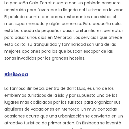
La pequeña Cala Torret cuenta con un poblado pesquero
construido para favorecer la llegada del turismo en la zona.
El poblado cuenta con bares, restaurantes con vistas al
mar, supermercado y algún comercio. Esta pequeña cala,
está bordeada de pequeñas casas unifamiliares, perfectas
para pasar unos días en Menorca. Los servicios que ofrece
esta calita, su tranquilidad y familiaridad son una de las
mejores opciones para los que buscan escapar de las
zonas invadidas por los grandes hoteles.
Binibeca
La famosa Binibeca, dentro de Sant Lluis, es uno de los
emblemas turísticos de la isla y por supuesto uno de los
lugares más codiciados por los turistas para organizar sus
alquileres de vacaciones en Menorca. En muy contadas
ocasiones ocurre que una urbanización se convierta en un
atractivo turístico de primer orden. En Binibeca se levantó