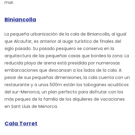
mar.
Biniancolla
La pequeña urbanización de la cala de Biniancolla, al igual
que Alcaufar, es anterior al auge turístico de finales del
siglo pasado. Su pasado pesquero se conserva en la
arquitectura de las pequeñas casas que bordea la zona. La
reducida playa de arena está presidida por numerosas
embarcaciones que descansan a los lados de la cala. A
pesar de sus pequeñas dimensiones, la cala cuenta con un
restaurante y a unos 500m están los toboganes acuáticos
del sur-Menorca, un plan perfecto para disfrutar con los
más peques de la familia de los alquileres de vacaciones
en Sant Lluis de Menorca.
Cala Torret