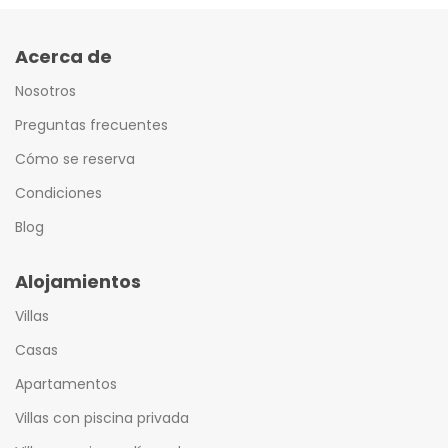
Acerca de
Nosotros
Preguntas frecuentes
Cómo se reserva
Condiciones
Blog
Alojamientos
Villas
Casas
Apartamentos
Villas con piscina privada