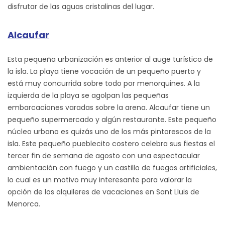
disfrutar de las aguas cristalinas del lugar.
Alcaufar
Esta pequeña urbanización es anterior al auge turístico de
la isla. La playa tiene vocación de un pequeño puerto y
está muy concurrida sobre todo por menorquines. A la
izquierda de la playa se agolpan las pequeñas
embarcaciones varadas sobre la arena. Alcaufar tiene un
pequeño supermercado y algún restaurante. Este pequeño
núcleo urbano es quizás uno de los más pintorescos de la
isla. Este pequeño pueblecito costero celebra sus fiestas el
tercer fin de semana de agosto con una espectacular
ambientación con fuego y un castillo de fuegos artificiales,
lo cual es un motivo muy interesante para valorar la
opción de los alquileres de vacaciones en Sant Lluis de
Menorca.