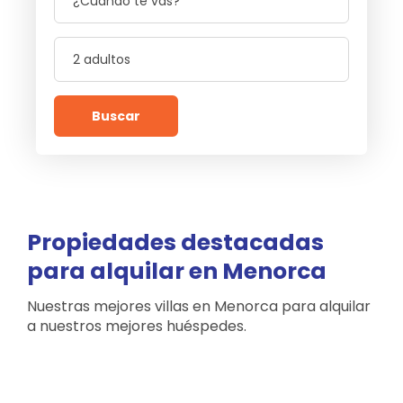
Buscar
Propiedades destacadas
para alquilar en Menorca
Nuestras mejores villas en Menorca para alquilar
a nuestros mejores huéspedes.