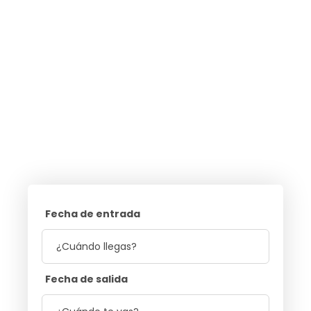
Fecha de entrada
Fecha de salida