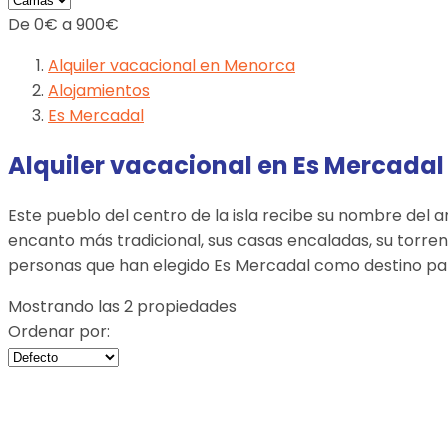
De
0
€
a
900
€
Alquiler vacacional en Menorca
Alojamientos
Es Mercadal
Alquiler vacacional en Es Mercadal
Este pueblo del centro de la isla recibe su nombre del
encanto más tradicional, sus casas encaladas, su torren
personas que han elegido Es Mercadal como destino par
Mostrando las 2 propiedades
Ordenar por: