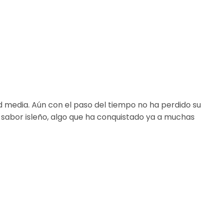
d media. Aún con el paso del tiempo no ha perdido su
 sabor isleño, algo que ha conquistado ya a muchas