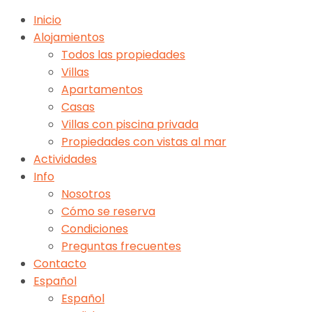
Inicio
Alojamientos
Todos las propiedades
Villas
Apartamentos
Casas
Villas con piscina privada
Propiedades con vistas al mar
Actividades
Info
Nosotros
Cómo se reserva
Condiciones
Preguntas frecuentes
Contacto
Español
Español