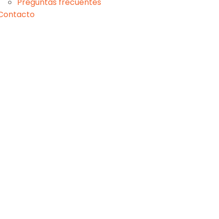
Preguntas frecuentes
Contacto